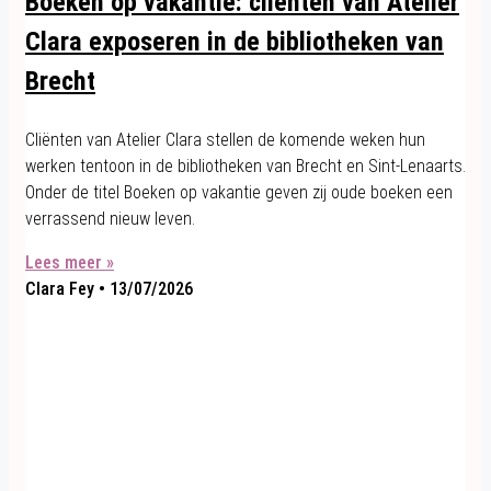
Boeken op vakantie: cliënten van Atelier
Clara exposeren in de bibliotheken van
Brecht
Cliënten van Atelier Clara stellen de komende weken hun
werken tentoon in de bibliotheken van Brecht en Sint-Lenaarts.
Onder de titel Boeken op vakantie geven zij oude boeken een
verrassend nieuw leven.
Lees meer »
Clara Fey
13/07/2026