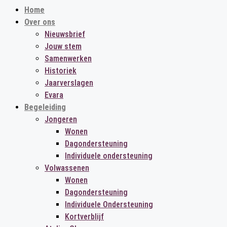
Home
Over ons
Nieuwsbrief
Jouw stem
Samenwerken
Historiek
Jaarverslagen
Evara
Begeleiding
Jongeren
Wonen
Dagondersteuning
Individuele ondersteuning
Volwassenen
Wonen
Dagondersteuning
Individuele Ondersteuning
Kortverblijf