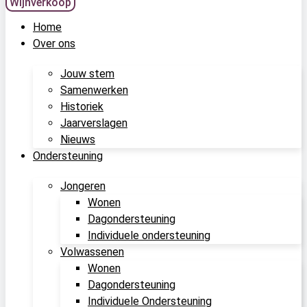
Wijnverkoop
Home
Over ons
Jouw stem
Samenwerken
Historiek
Jaarverslagen
Nieuws
Ondersteuning
Jongeren
Wonen
Dagondersteuning
Individuele ondersteuning
Volwassenen
Wonen
Dagondersteuning
Individuele Ondersteuning