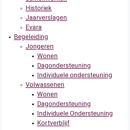
Historiek
Jaarverslagen
Evara
Begeleiding
Jongeren
Wonen
Dagondersteuning
Individuele ondersteuning
Volwassenen
Wonen
Dagondersteuning
Individuele Ondersteuning
Kortverblijf