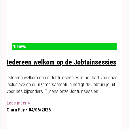
Nieuws
Iedereen welkom op de Jobtuinsessies
Iedereen welkom op de Jobtuinsessies In het hart van onze
inclusieve en duurzame samentuin nodigt de Jobtuin je uit
voor iets bijzonders. Tijdens onze Jobtuinsessies
Lees meer »
Clara Fey
04/06/2026