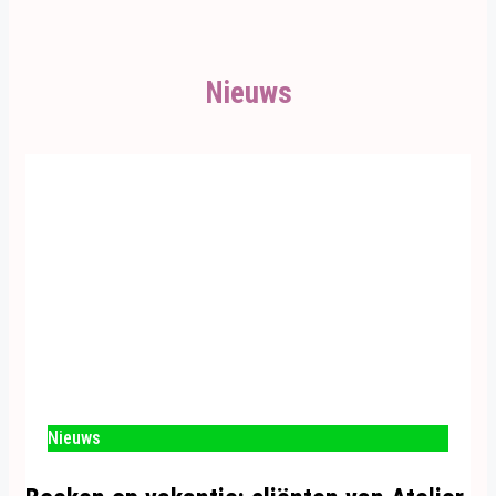
Nieuws
Nieuws