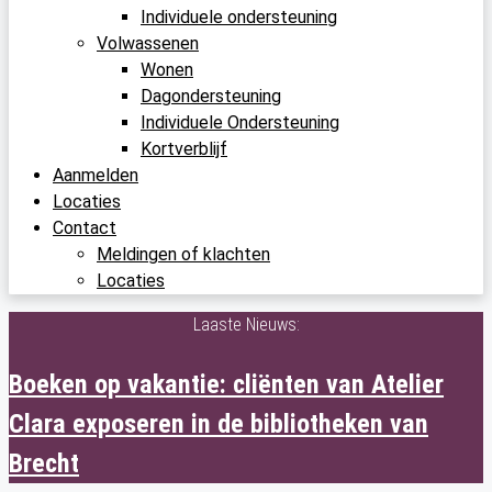
Individuele ondersteuning
Volwassenen
Wonen
Dagondersteuning
Individuele Ondersteuning
Kortverblijf
Aanmelden
Locaties
Contact
Meldingen of klachten
Locaties
Laaste Nieuws:
Boeken op vakantie: cliënten van Atelier
Clara exposeren in de bibliotheken van
Brecht