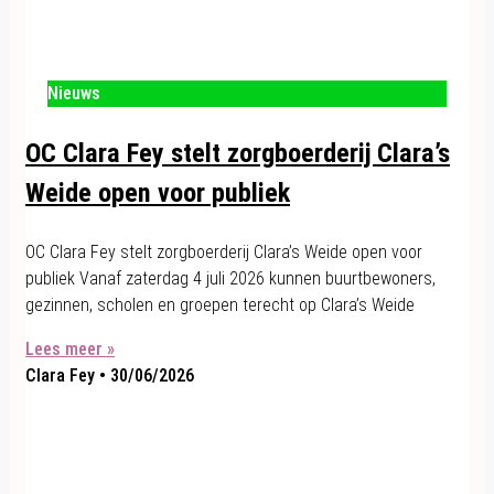
Nieuws
OC Clara Fey stelt zorgboerderij Clara’s
Weide open voor publiek
OC Clara Fey stelt zorgboerderij Clara’s Weide open voor
publiek Vanaf zaterdag 4 juli 2026 kunnen buurtbewoners,
gezinnen, scholen en groepen terecht op Clara’s Weide
Lees meer »
Clara Fey
30/06/2026