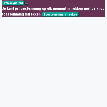
Privacybeleid
Je kunt je toestemming op elk moment intrekken met de knop
toestemming intrekken.
Toestemming intrekken