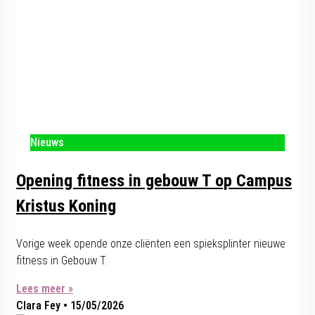
Nieuws
Opening fitness in gebouw T op Campus
Kristus Koning
Vorige week opende onze cliënten een spieksplinter nieuwe
fitness in Gebouw T.
Lees meer »
Clara Fey
15/05/2026