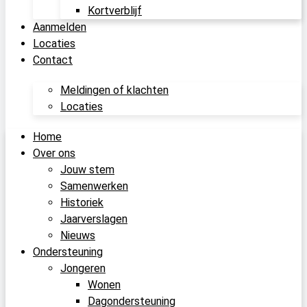
Kortverblijf
Aanmelden
Locaties
Contact
Meldingen of klachten
Locaties
Home
Over ons
Jouw stem
Samenwerken
Historiek
Jaarverslagen
Nieuws
Ondersteuning
Jongeren
Wonen
Dagondersteuning