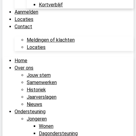
Kortverblijf
Aanmelden
Locaties
Contact
Meldingen of klachten
Locaties
Home
Over ons
Jouw stem
Samenwerken
Historiek
Jaarverslagen
Nieuws
Ondersteuning
Jongeren
Wonen
Dagondersteuning