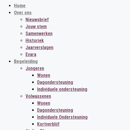
Home
Over ons
Nieuwsbrief
Jouw stem
Samenwerken
Historiek
Jaarverslagen
Evara
Begeleiding
Jongeren
Wonen
Dagondersteuning
Individuele ondersteuning
Volwassenen
Wonen
Dagondersteuning
Individuele Ondersteuning
Kortverblijf