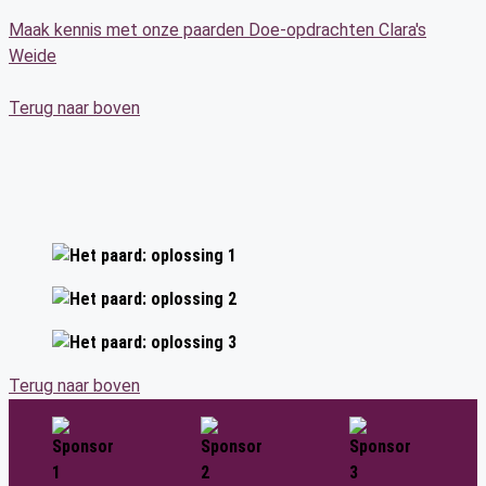
Maak kennis met onze paarden
Doe-opdrachten
Clara's
Weide
Terug naar boven
Terug naar boven