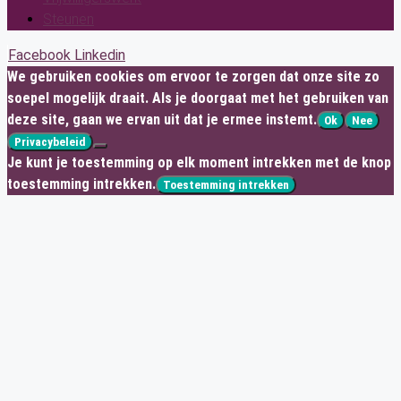
Steunen
Facebook
Linkedin
We gebruiken cookies om ervoor te zorgen dat onze site zo
soepel mogelijk draait. Als je doorgaat met het gebruiken van
deze site, gaan we ervan uit dat je ermee instemt.
Ok
Nee
Privacybeleid
Je kunt je toestemming op elk moment intrekken met de knop
toestemming intrekken.
Toestemming intrekken