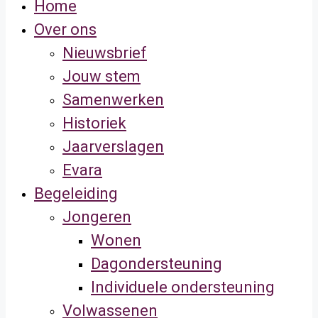
Home
Over ons
Nieuwsbrief
Jouw stem
Samenwerken
Historiek
Jaarverslagen
Evara
Begeleiding
Jongeren
Wonen
Dagondersteuning
Individuele ondersteuning
Volwassenen