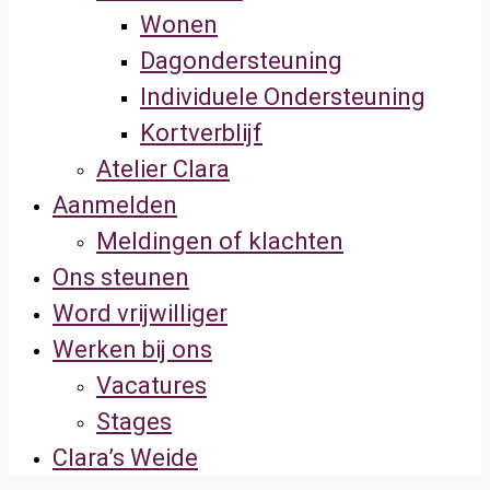
Wonen
Dagondersteuning
Individuele Ondersteuning
Kortverblijf
Atelier Clara
Aanmelden
Meldingen of klachten
Ons steunen
Word vrijwilliger
Werken bij ons
Vacatures
Stages
Clara’s Weide