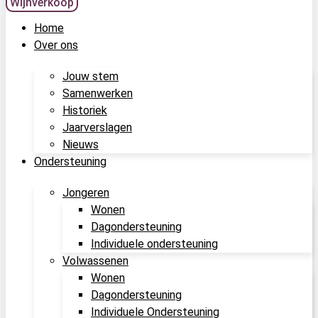
Wijnverkoop
Home
Over ons
Jouw stem
Samenwerken
Historiek
Jaarverslagen
Nieuws
Ondersteuning
Jongeren
Wonen
Dagondersteuning
Individuele ondersteuning
Volwassenen
Wonen
Dagondersteuning
Individuele Ondersteuning