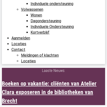
Individuele ondersteuning
Volwassenen
Wonen
Dagondersteuning
Individuele Ondersteuning
Kortverblijf
Aanmelden
Locaties
Contact
Meldingen of klachten
Locaties
Laaste Nieuws:
Boeken op vakantie: cliënten van Atelier
Clara exposeren in de bibliotheken van
Brecht